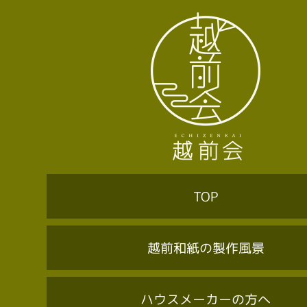
TOP
越前和紙の製作風景
ハウスメーカーの方へ