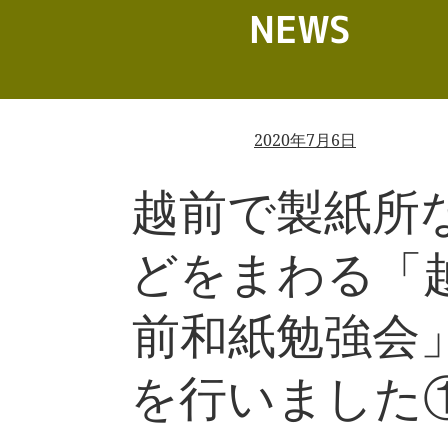
NEWS
2020年7月6日
越前で製紙所
どをまわる「
前和紙勉強会
を行いました