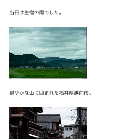
当日は生憎の雨でした。
穏やかな山に囲まれた福井県越前市。