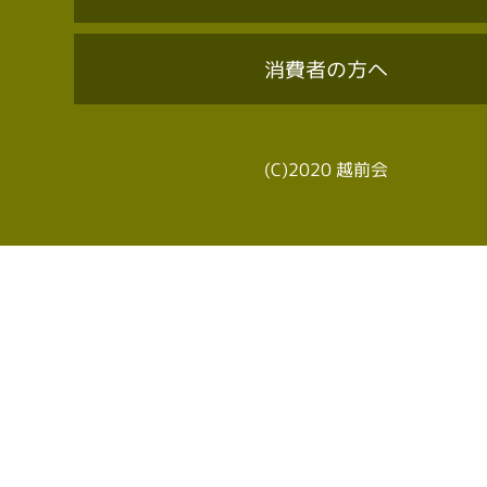
消費者の方へ
(C)2020 越前会